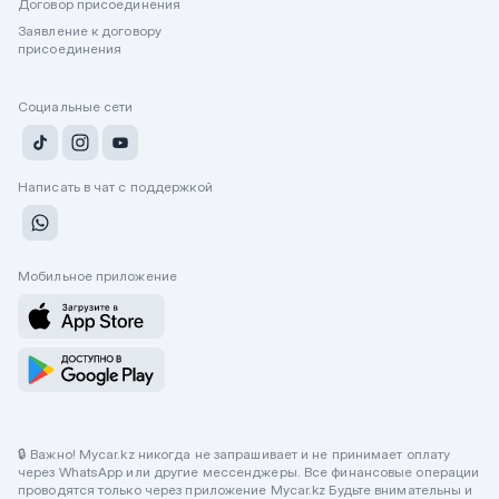
Договор присоединения
Заявление к договору
присоединения
Социальные сети
Написать в чат с поддержкой
Мобильное приложение
🔒 Важно! Mycar.kz никогда не запрашивает и не принимает оплату
через WhatsApp или другие мессенджеры. Все финансовые операции
проводятся только через приложение Mycar.kz Будьте внимательны и