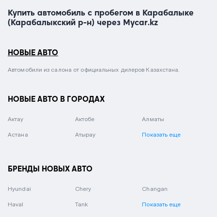
Купить автомобиль с пробегом в Карабалыке
(Карабалыкский р-н) через Mycar.kz
НОВЫЕ АВТО
Автомобили из салона от официальных дилеров Казахстана.
НОВЫЕ АВТО В ГОРОДАХ
Актау
Актобе
Алматы
Астана
Атырау
Показать еще
БРЕНДЫ НОВЫХ АВТО
Hyundai
Chery
Changan
Haval
Tank
Показать еще