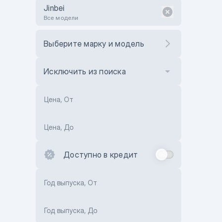
Jinbei
Все модели
Выберите марку и модель
Исключить из поиска
Цена, От
Цена, До
Доступно в кредит
Год выпуска, От
Год выпуска, До