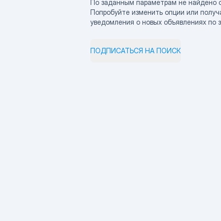
По заданным параметрам не найдено 
Попробуйте изменить опции или получ
уведомления о новых объявлениях по 
ПОДПИСАТЬСЯ НА ПОИСК