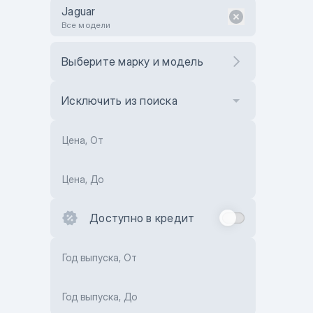
Jaguar
Все модели
Выберите марку и модель
Исключить из поиска
Цена, От
Цена, До
Доступно в кредит
Год выпуска, От
Год выпуска, До