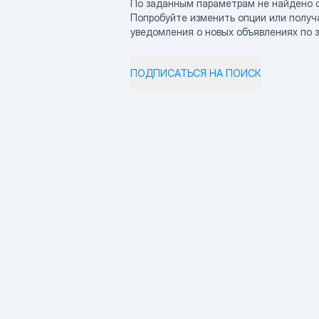
По заданным параметрам не найдено 
Попробуйте изменить опции или получ
уведомления о новых объявлениях по 
ПОДПИСАТЬСЯ НА ПОИСК