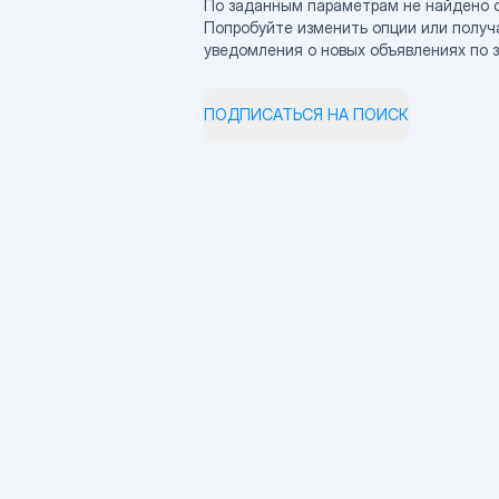
По заданным параметрам не найдено 
Попробуйте изменить опции или получ
уведомления о новых объявлениях по 
ПОДПИСАТЬСЯ НА ПОИСК