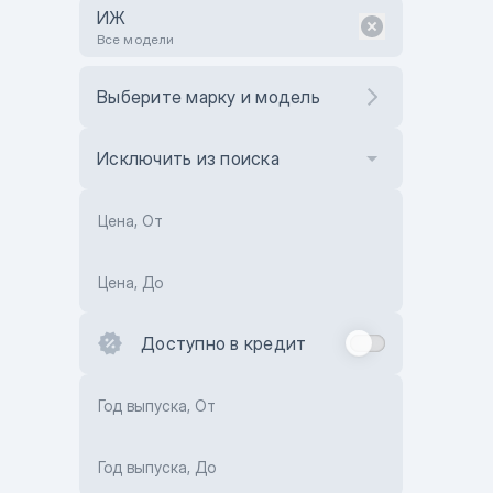
ИЖ
Все модели
Выберите марку и модель
Исключить из поиска
Цена, От
Цена, До
Доступно в кредит
Год выпуска, От
Год выпуска, До