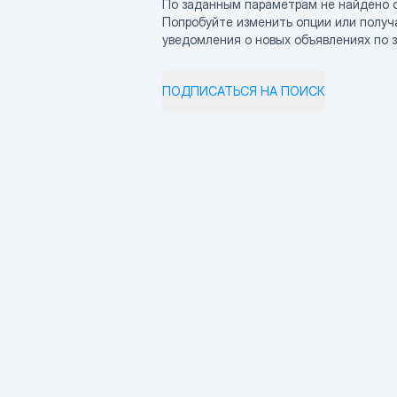
По заданным параметрам не найдено 
Попробуйте изменить опции или получ
уведомления о новых объявлениях по 
ПОДПИСАТЬСЯ НА ПОИСК