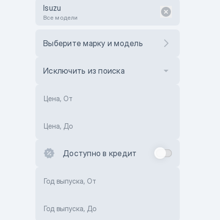
Isuzu
Все модели
Выберите марку и модель
Исключить из поиска
Цена, От
Цена, До
Доступно в кредит
Год выпуска, От
Год выпуска, До