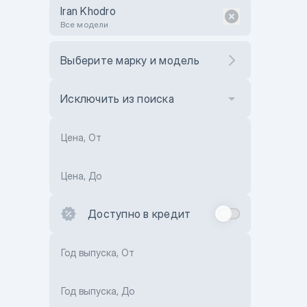
Iran Khodro
Все модели
Выберите марку и модель
Исключить из поиска
Цена, От
Цена, До
Доступно в кредит
Год выпуска, От
Год выпуска, До