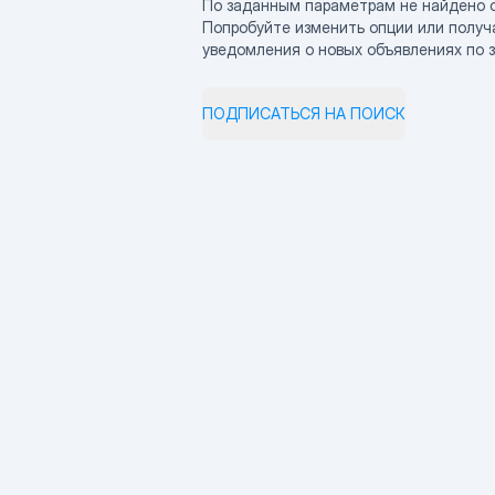
По заданным параметрам не найдено 
Попробуйте изменить опции или получ
уведомления о новых объявлениях по 
ПОДПИСАТЬСЯ НА ПОИСК