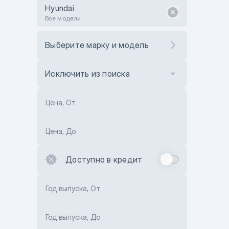
Hyundai
Все модели
Выберите марку и модель
Исключить из поиска
Цена, От
Цена, До
Доступно в кредит
Год выпуска, От
Год выпуска, До