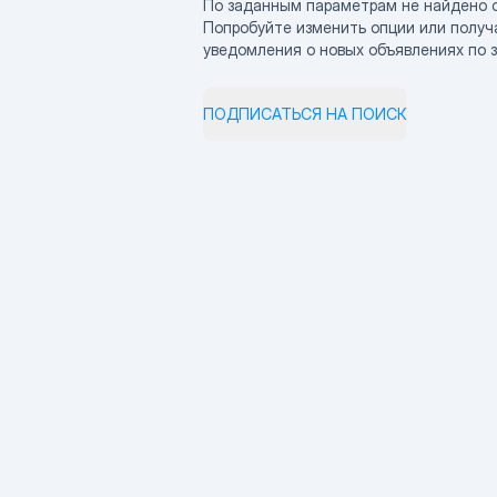
По заданным параметрам не найдено 
Попробуйте изменить опции или получ
уведомления о новых объявлениях по 
ПОДПИСАТЬСЯ НА ПОИСК