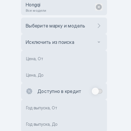
Hongqi
Все модели
Выберите марку и модель
Исключить из поиска
Цена, От
Цена, До
Доступно в кредит
Год выпуска, От
Год выпуска, До