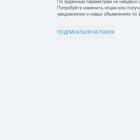
По заданным параметрам не найдено 
Попробуйте изменить опции или получ
уведомления о новых объявлениях по 
ПОДПИСАТЬСЯ НА ПОИСК