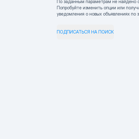
По заданным параметрам не найдено 
Попробуйте изменить опции или получ
уведомления о новых объявлениях по 
ПОДПИСАТЬСЯ НА ПОИСК