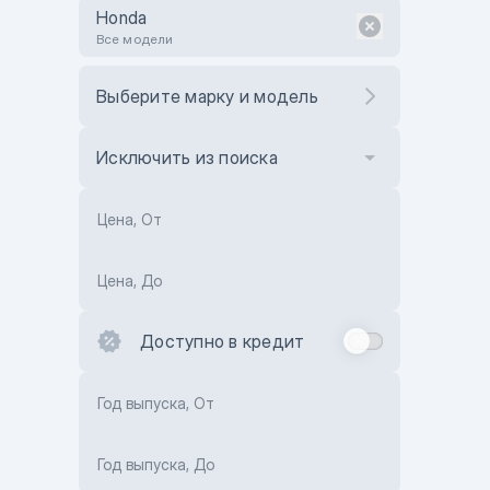
Honda
Все модели
Выберите марку и модель
Исключить из поиска
Цена, От
Цена, До
Доступно в кредит
Год выпуска, От
Год выпуска, До