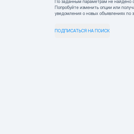
По заданным параметрам не найдено 
Попробуйте изменить опции или получ
уведомления о новых объявлениях по 
ПОДПИСАТЬСЯ НА ПОИСК