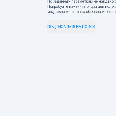
По заданным параметрам не найдено 
Попробуйте изменить опции или получ
уведомления о новых объявлениях по 
ПОДПИСАТЬСЯ НА ПОИСК