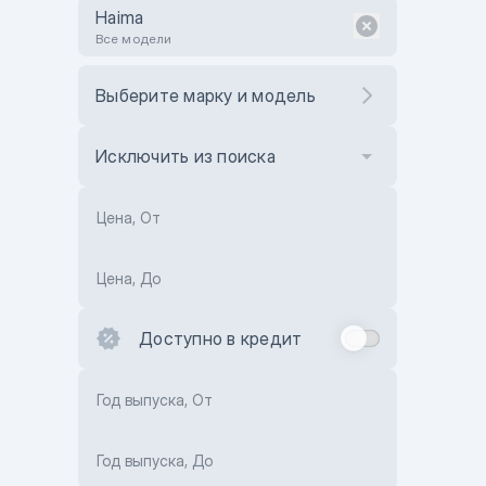
Haima
Все модели
Выберите марку и модель
Исключить из поиска
Цена, От
Цена, До
Доступно в кредит
Год выпуска, От
Год выпуска, До