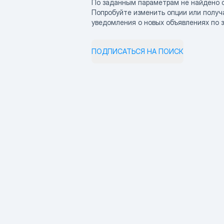
По заданным параметрам не найдено 
Попробуйте изменить опции или получ
уведомления о новых объявлениях по 
ПОДПИСАТЬСЯ НА ПОИСК