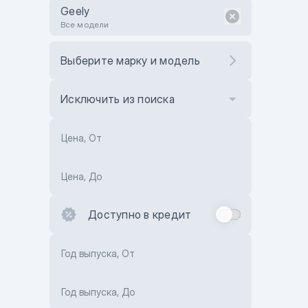
Geely
Все модели
Выберите марку и модель
Исключить из поиска
Цена, От
Цена, До
Доступно в кредит
Год выпуска, От
Год выпуска, До