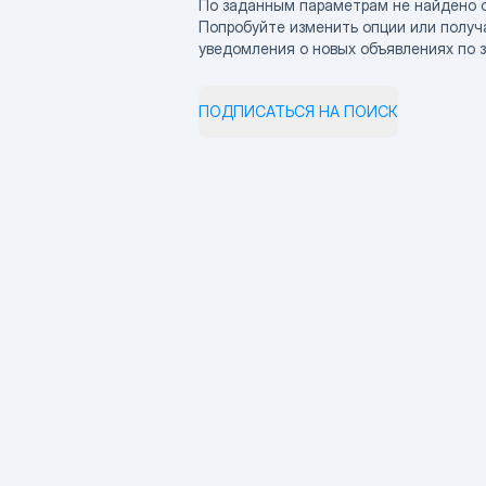
По заданным параметрам не найдено 
Попробуйте изменить опции или получ
уведомления о новых объявлениях по 
ПОДПИСАТЬСЯ НА ПОИСК