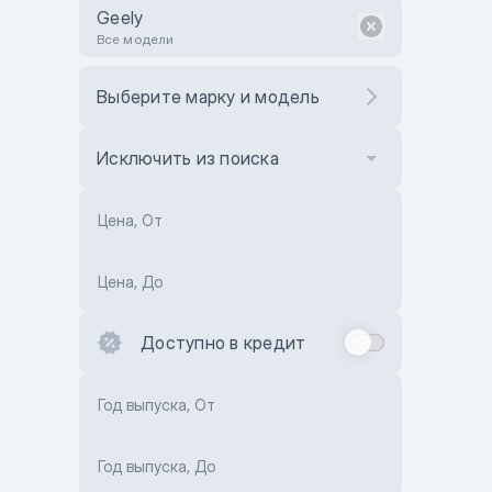
Geely
Все модели
Выберите марку и модель
Исключить из поиска
Цена, От
Цена, До
Доступно в кредит
Год выпуска, От
Год выпуска, До