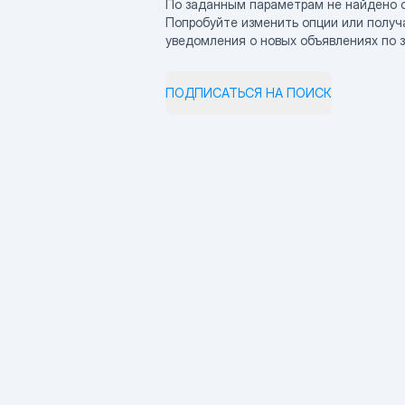
По заданным параметрам не найдено 
Попробуйте изменить опции или получ
уведомления о новых объявлениях по 
ПОДПИСАТЬСЯ НА ПОИСК