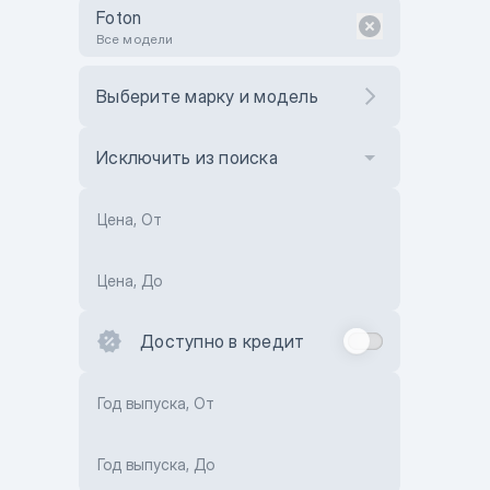
Foton
Все модели
Выберите марку и модель
Исключить из поиска
Цена, От
Цена, До
Доступно в кредит
Год выпуска, От
Год выпуска, До