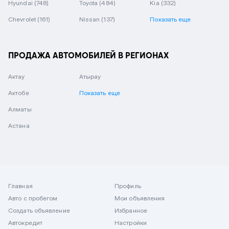
Hyundai
(748)
Toyota
(484)
Kia
(332)
Chevrolet
(161)
Nissan
(137)
Показать еще
ПРОДАЖА АВТОМОБИЛЕЙ В РЕГИОНАХ
Актау
Атырау
Актобе
Показать еще
Алматы
Астана
Главная
Профиль
Авто с пробегом
Мои объявления
Создать объявление
Избранное
Автокредит
Настройки