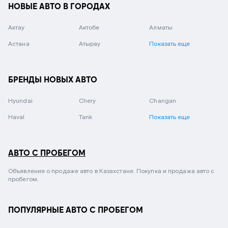
НОВЫЕ АВТО В ГОРОДАХ
Актау
Актобе
Алматы
Астана
Атырау
Показать еще
БРЕНДЫ НОВЫХ АВТО
Hyundai
Chery
Changan
Haval
Tank
Показать еще
АВТО С ПРОБЕГОМ
Объявления о продаже авто в Казахстане. Покупка и продажа авто с
пробегом.
ПОПУЛЯРНЫЕ АВТО С ПРОБЕГОМ