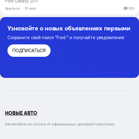
Ford Galaxy 2011
Уральск
·
31 июл
103
Узнавайте о новых объявлениях первыми
Сохраните свой поиск "Ford " и получайте уведомления
ПОДПИСАТЬСЯ
НОВЫЕ АВТО
Автомобили из салона от официальных дилеров Казахстана.