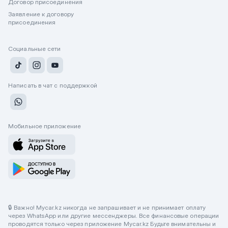
Договор присоединения
Заявление к договору
присоединения
Социальные сети
Написать в чат с поддержкой
Мобильное приложение
🔒 Важно! Mycar.kz никогда не запрашивает и не принимает оплату
через WhatsApp или другие мессенджеры. Все финансовые операции
проводятся только через приложение Mycar.kz Будьте внимательны и