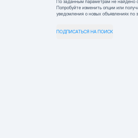
По заданным параметрам не найдено 
Попробуйте изменить опции или получ
уведомления о новых объявлениях по 
ПОДПИСАТЬСЯ НА ПОИСК