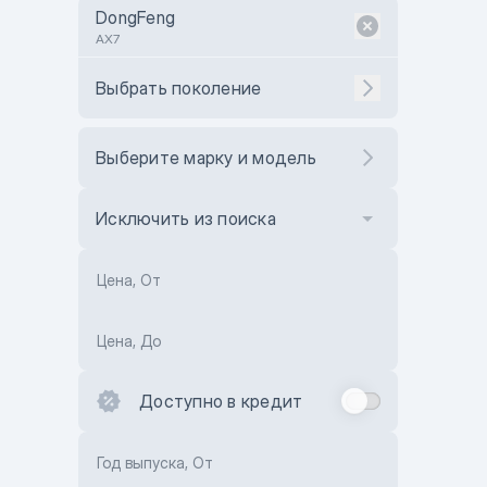
DongFeng
AX7
Выбрать поколение
Выберите марку и модель
Исключить из поиска
Цена, От
Цена, До
Доступно в кредит
Год выпуска, От