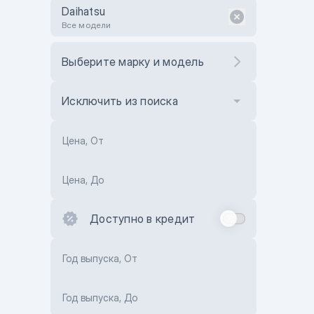
Daihatsu
Все модели
Выберите марку и модель
Исключить из поиска
Цена, От
Цена, До
Доступно в кредит
Год выпуска, От
Год выпуска, До