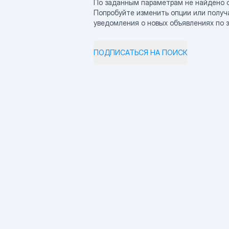
По заданным параметрам не найдено 
Попробуйте изменить опции или получ
уведомления о новых объявлениях по 
ПОДПИСАТЬСЯ НА ПОИСК