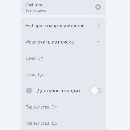
Daihatsu
Все модели
Выберите марку и модель
Исключить из поиска
Цена, От
Цена, До
Доступно в кредит
Год выпуска, От
Год выпуска, До