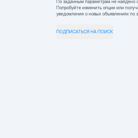
По заданным параметрам не найдено 
Попробуйте изменить опции или получ
уведомления о новых объявлениях по 
ПОДПИСАТЬСЯ НА ПОИСК