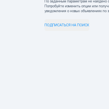
По заданным параметрам не найдено 
Попробуйте изменить опции или получ
уведомления о новых объявлениях по 
ПОДПИСАТЬСЯ НА ПОИСК