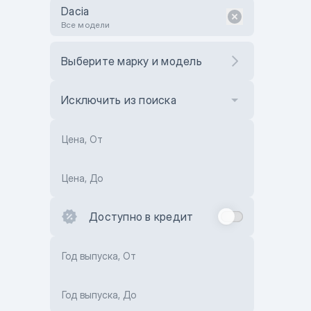
Dacia
Все модели
Выберите марку и модель
Исключить из поиска
Цена, От
Цена, До
Доступно в кредит
Год выпуска, От
Год выпуска, До