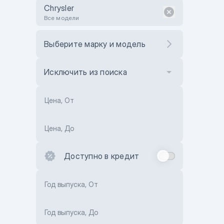
Chrysler
Все модели
Выберите марку и модель
Исключить из поиска
Цена, От
Цена, До
Доступно в кредит
Год выпуска, От
Год выпуска, До