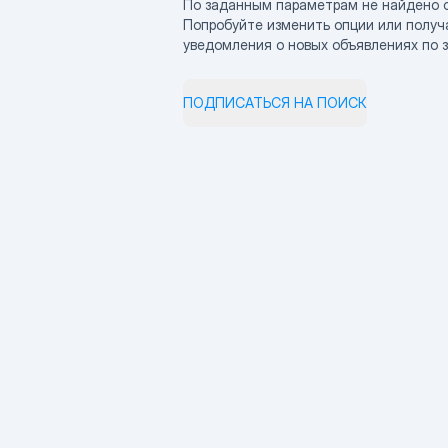
По заданным параметрам не найдено 
Попробуйте изменить опции или получ
уведомления о новых объявлениях по 
ПОДПИСАТЬСЯ НА ПОИСК