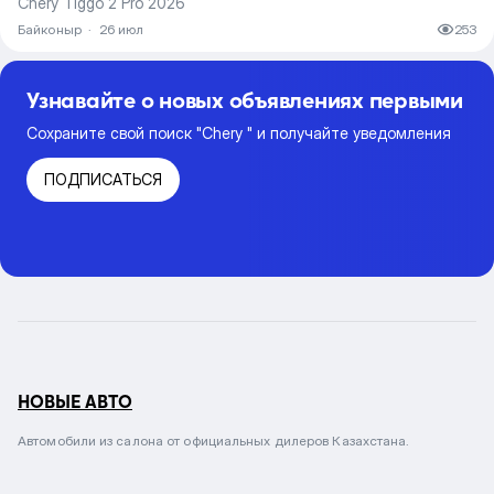
Chery Tiggo 2 Pro 2026
Байконыр
·
26 июл
253
Узнавайте о новых объявлениях первыми
Сохраните свой поиск "Chery " и получайте уведомления
ПОДПИСАТЬСЯ
НОВЫЕ АВТО
Автомобили из салона от официальных дилеров Казахстана.