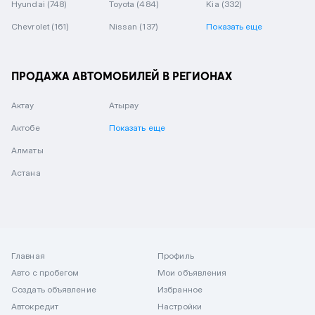
Hyundai
(748)
Toyota
(484)
Kia
(332)
Chevrolet
(161)
Nissan
(137)
Показать еще
ПРОДАЖА АВТОМОБИЛЕЙ В РЕГИОНАХ
Актау
Атырау
Актобе
Показать еще
Алматы
Астана
Главная
Профиль
Авто с пробегом
Мои объявления
Создать объявление
Избранное
Автокредит
Настройки