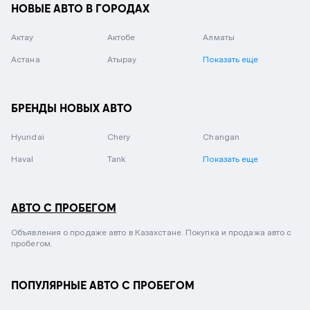
НОВЫЕ АВТО В ГОРОДАХ
Актау
Актобе
Алматы
Астана
Атырау
Показать еще
БРЕНДЫ НОВЫХ АВТО
Hyundai
Chery
Changan
Haval
Tank
Показать еще
АВТО С ПРОБЕГОМ
Объявления о продаже авто в Казахстане. Покупка и продажа авто с
пробегом.
ПОПУЛЯРНЫЕ АВТО С ПРОБЕГОМ