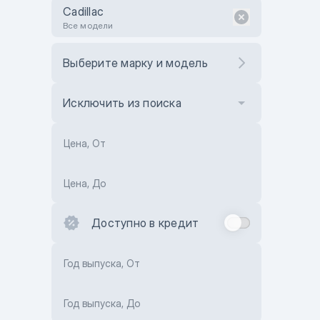
Cadillac
Все модели
Выберите марку и модель
Исключить из поиска
Цена, От
Цена, До
Доступно в кредит
Год выпуска, От
Год выпуска, До