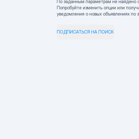
По заданным параметрам не найдено 
Попробуйте изменить опции или получ
уведомления о новых объявлениях по 
ПОДПИСАТЬСЯ НА ПОИСК