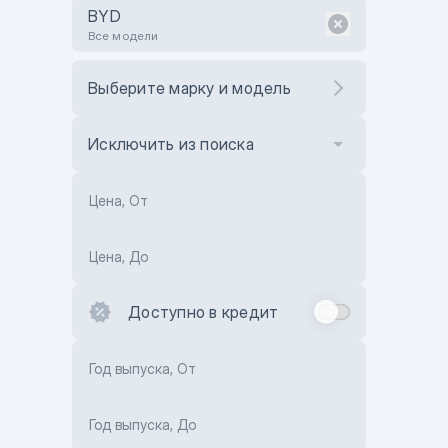
BYD
Все модели
Выберите марку и модель
Исключить из поиска
Цена, От
Цена, До
Доступно в кредит
Год выпуска, От
Год выпуска, До