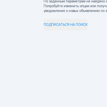
По заданным параметрам не найдено 
Попробуйте изменить опции или получ
уведомления о новых объявлениях по 
ПОДПИСАТЬСЯ НА ПОИСК