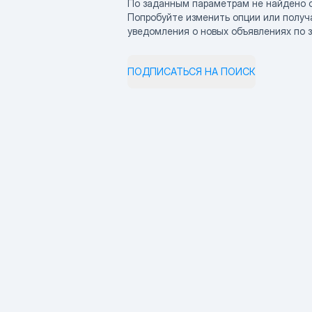
По заданным параметрам не найдено 
Попробуйте изменить опции или получ
уведомления о новых объявлениях по 
ПОДПИСАТЬСЯ НА ПОИСК