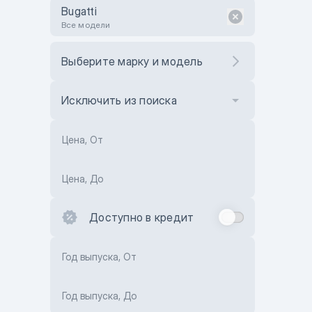
Bugatti
Все модели
Выберите марку и модель
Исключить из поиска
Цена, От
Цена, До
Доступно в кредит
Год выпуска, От
Год выпуска, До