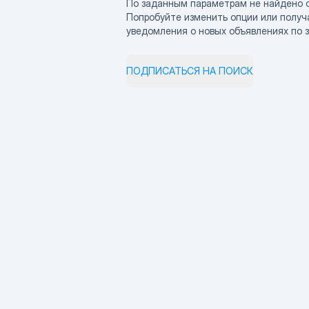
По заданным параметрам не найдено 
Попробуйте изменить опции или получ
уведомления о новых объявлениях по 
ПОДПИСАТЬСЯ НА ПОИСК