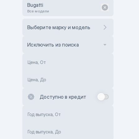
Bugatti
Все модели
Выберите марку и модель
Исключить из поиска
Цена, От
Цена, До
Доступно в кредит
Год выпуска, От
Год выпуска, До