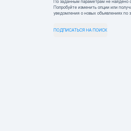
По заданным параметрам не найдено 
Попробуйте изменить опции или получ
уведомления о новых объявлениях по 
ПОДПИСАТЬСЯ НА ПОИСК