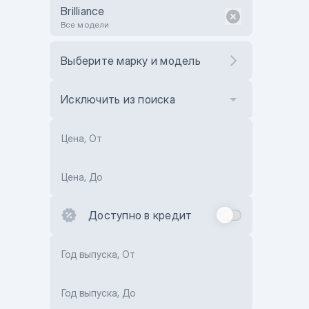
Brilliance
Все модели
Выберите марку и модель
Исключить из поиска
Цена, От
Цена, До
Доступно в кредит
Год выпуска, От
Год выпуска, До