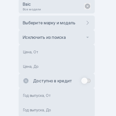
Baic
Все модели
Выберите марку и модель
Исключить из поиска
Цена, От
Цена, До
Доступно в кредит
Год выпуска, От
Год выпуска, До