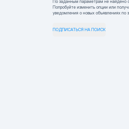
По заданным параметрам не найдено 
Попробуйте изменить опции или получ
уведомления о новых объявлениях по 
ПОДПИСАТЬСЯ НА ПОИСК