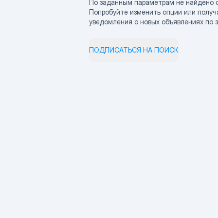
По заданным параметрам не найдено 
Попробуйте изменить опции или получ
уведомления о новых объявлениях по 
ПОДПИСАТЬСЯ НА ПОИСК