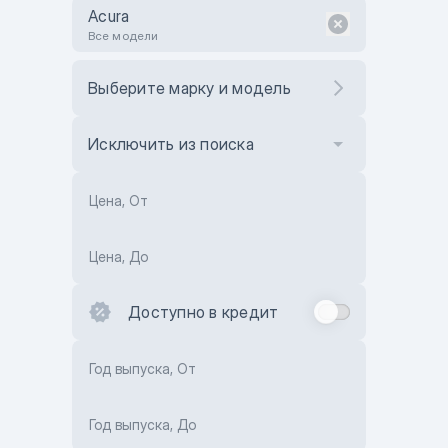
Acura
Все модели
Выберите марку и модель
Исключить из поиска
Цена, От
Цена, До
Доступно в кредит
Год выпуска, От
Год выпуска, До