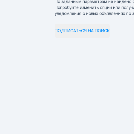
По заданным параметрам не найдено 
Попробуйте изменить опции или получ
уведомления о новых объявлениях по 
ПОДПИСАТЬСЯ НА ПОИСК