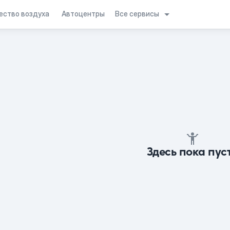
Все сервисы
ество воздуха
Автоцентры
Здесь пока пус