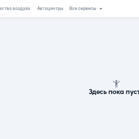
Все сервисы
ество воздуха
Автоцентры
Здесь пока пус