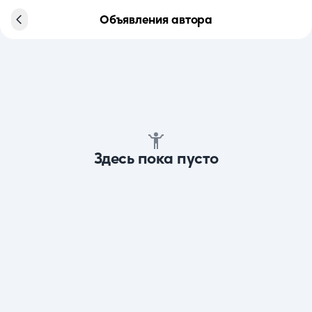
Объявления автора
Здесь пока пусто