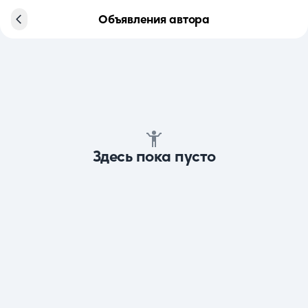
Объявления автора
Здесь пока пусто