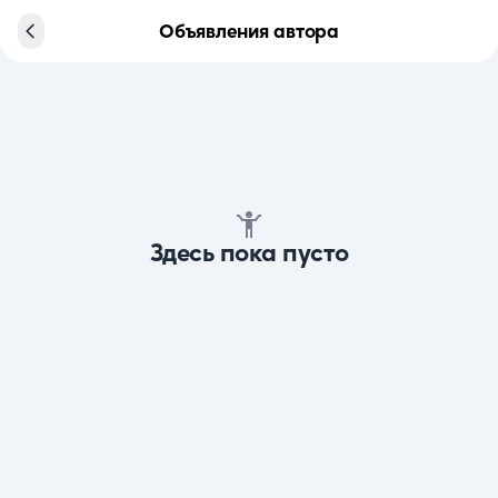
Объявления автора
Здесь пока пусто