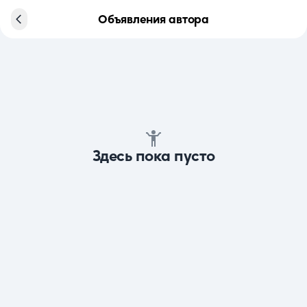
Объявления автора
Здесь пока пусто