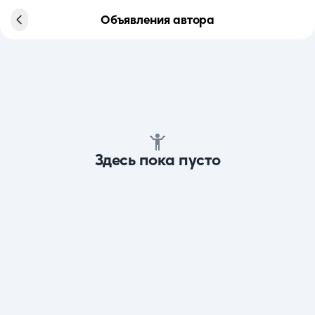
Объявления автора
Здесь пока пусто