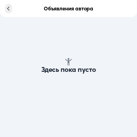
Объявления автора
Здесь пока пусто