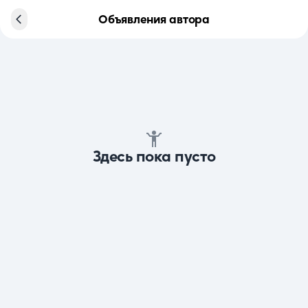
Объявления автора
Здесь пока пусто