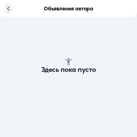
Объявления автора
Здесь пока пусто