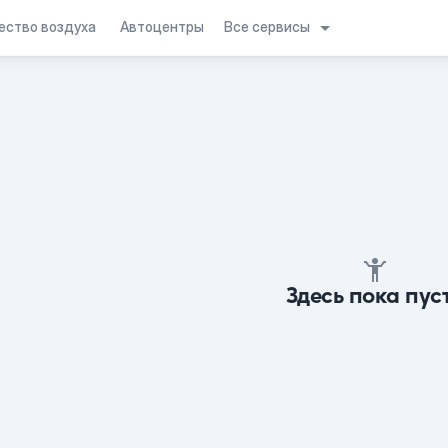
Все сервисы
ество воздуха
Автоцентры
Здесь пока пус