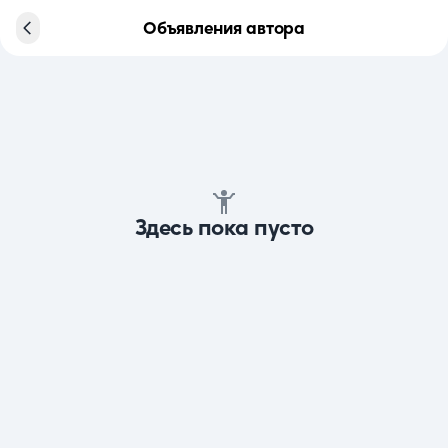
Объявления автора
Здесь пока пусто