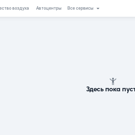
Все сервисы
ество воздуха
Автоцентры
Здесь пока пус