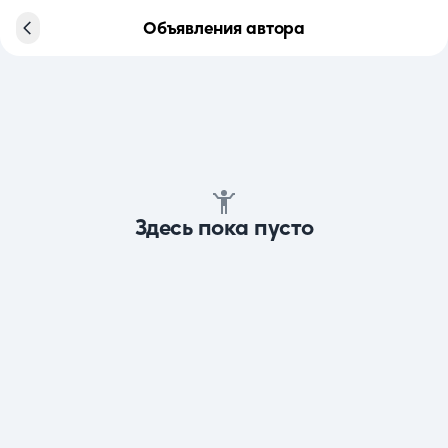
Объявления автора
Здесь пока пусто