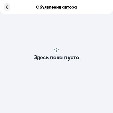
Объявления автора
Здесь пока пусто