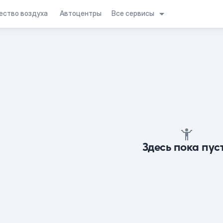
Все сервисы
ество воздуха
Автоцентры
Здесь пока пус