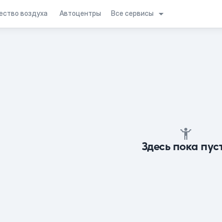
Все сервисы
ество воздуха
Автоцентры
Здесь пока пус