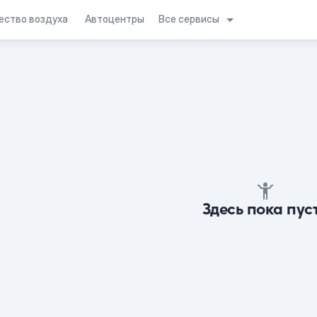
Все сервисы
ество воздуха
Автоцентры
Здесь пока пус