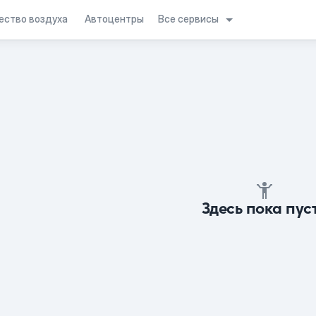
Все сервисы
ество воздуха
Автоцентры
Здесь пока пус